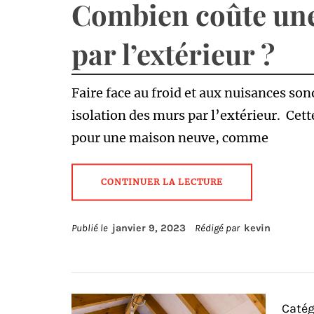
Combien coûte une
par l’extérieur ?
Faire face au froid et aux nuisances so
isolation des murs par l’extérieur. Cet
pour une maison neuve, comme
CONTINUER LA LECTURE
Publié le
janvier 9, 2023
Rédigé par
kevin
Catég