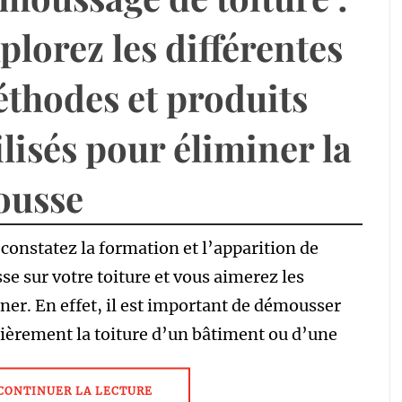
plorez les différentes
thodes et produits
ilisés pour éliminer la
ousse
constatez la formation et l’apparition de
e sur votre toiture et vous aimerez les
ner. En effet, il est important de démousser
ièrement la toiture d’un bâtiment ou d’une
CONTINUER LA LECTURE