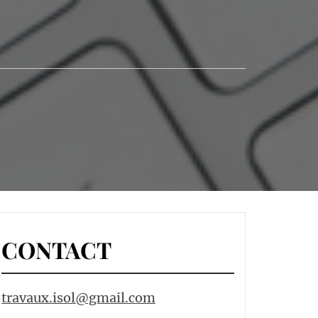
CONTACT
travaux.isol@gmail.com