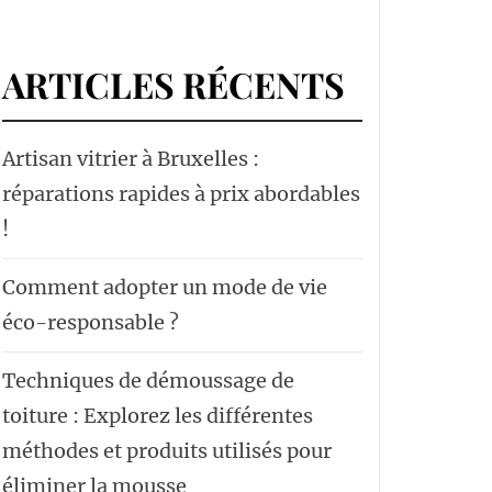
ARTICLES RÉCENTS
Artisan vitrier à Bruxelles :
réparations rapides à prix abordables
!
Comment adopter un mode de vie
éco-responsable ?
Techniques de démoussage de
toiture : Explorez les différentes
méthodes et produits utilisés pour
éliminer la mousse