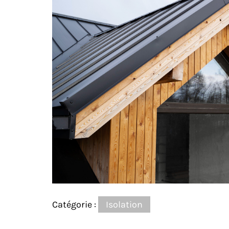
Catégorie :
Isolation