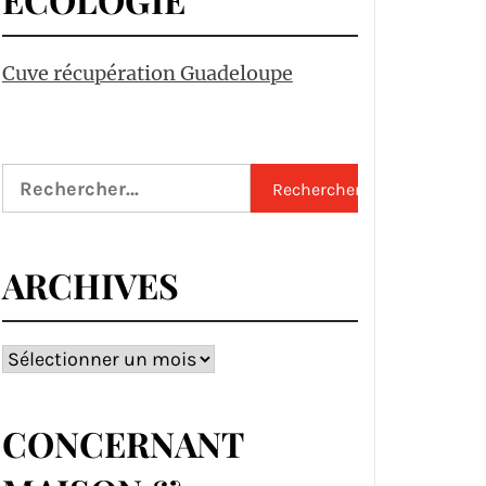
Cuve récupération Guadeloupe
Rechercher :
ARCHIVES
Archives
CONCERNANT