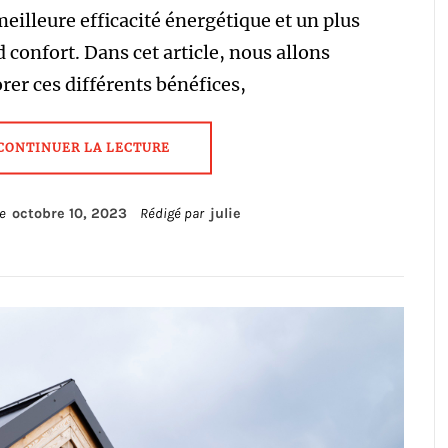
eilleure efficacité énergétique et un plus
 confort. Dans cet article, nous allons
rer ces différents bénéfices,
CONTINUER LA LECTURE
le
octobre 10, 2023
Rédigé par
julie