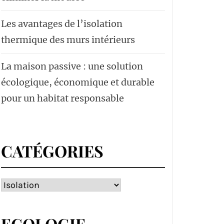
Les avantages de l’isolation
thermique des murs intérieurs
La maison passive : une solution
écologique, économique et durable
pour un habitat responsable
CATÉGORIES
Catégories
ECOLOGIE