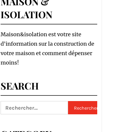
MAISON &
ISOLATION
Maison&isolation est votre site
d'information sur la construction de
votre maison et comment dépenser
moins!
SEARCH
Rechercher :