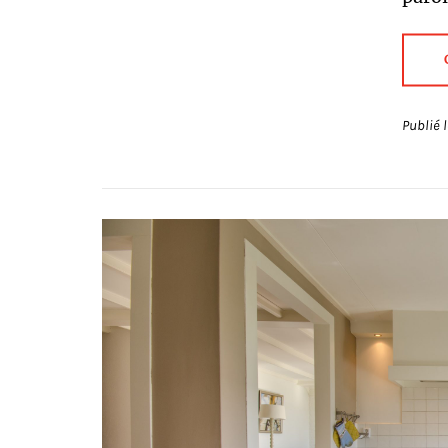
Publié 