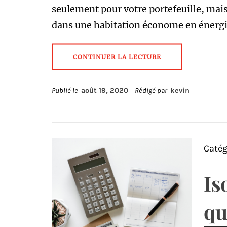
seulement pour votre portefeuille, mais
dans une habitation économe en énergi
CONTINUER LA LECTURE
Publié le
août 19, 2020
Rédigé par
kevin
Catég
Is
qu