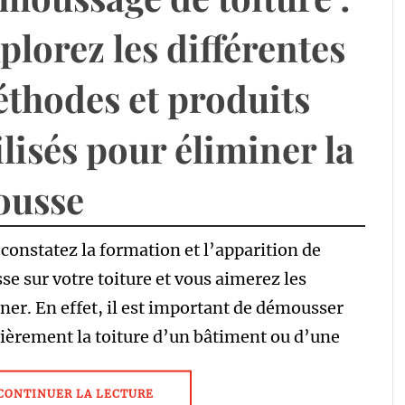
plorez les différentes
thodes et produits
ilisés pour éliminer la
ousse
constatez la formation et l’apparition de
e sur votre toiture et vous aimerez les
ner. En effet, il est important de démousser
ièrement la toiture d’un bâtiment ou d’une
CONTINUER LA LECTURE