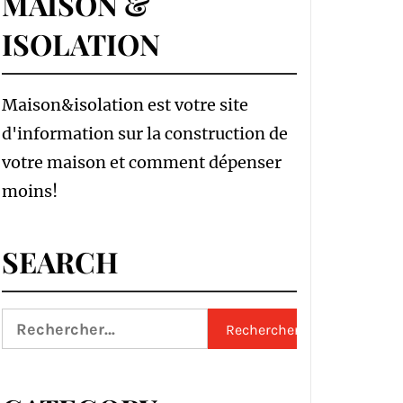
MAISON &
ISOLATION
Maison&isolation est votre site
d'information sur la construction de
votre maison et comment dépenser
moins!
SEARCH
Rechercher :