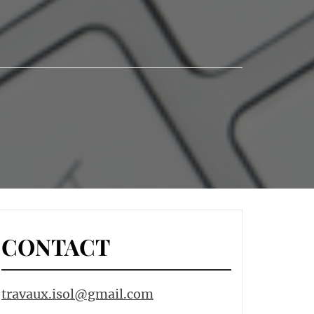
CONTACT
travaux.isol@gmail.com