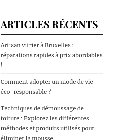
ARTICLES RÉCENTS
Artisan vitrier à Bruxelles :
réparations rapides à prix abordables
!
Comment adopter un mode de vie
éco-responsable ?
Techniques de démoussage de
toiture : Explorez les différentes
méthodes et produits utilisés pour
éliminer la mousse