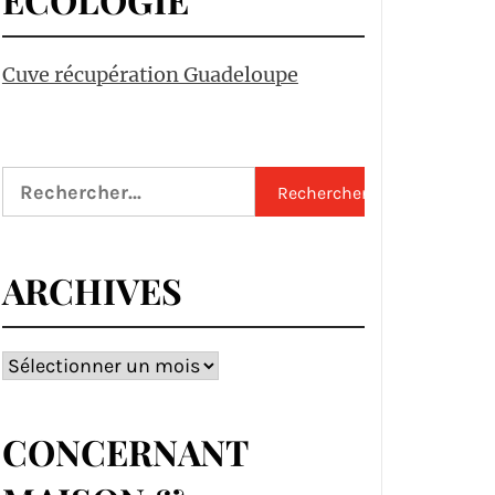
Cuve récupération Guadeloupe
Rechercher :
ARCHIVES
Archives
CONCERNANT