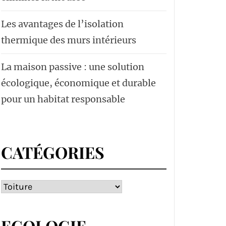
Les avantages de l’isolation
thermique des murs intérieurs
La maison passive : une solution
écologique, économique et durable
pour un habitat responsable
CATÉGORIES
Catégories
ECOLOGIE