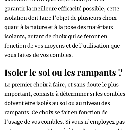
garantir la meilleure efficacité possible, cette
isolation doit faire l’objet de plusieurs choix
quant à la nature et à la pose des matériaux
isolants, autant de choix qui se feront en
fonction de vos moyens et de l’utilisation que
vous faites de vos combles.
Isoler le sol ou les rampants ?
Le premier choix à faire, et sans doute le plus
important, consiste à déterminer si les combles
doivent être isolés au sol ou au niveau des
rampants. Ce choix se fait en fonction de
l’usage de vos combles. Si vous n’employez pas