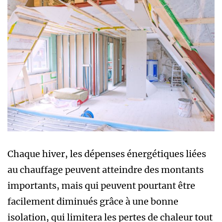
Chaque hiver, les dépenses énergétiques liées
au chauffage peuvent atteindre des montants
importants, mais qui peuvent pourtant être
facilement diminués grâce à une bonne
isolation, qui limitera les pertes de chaleur tout