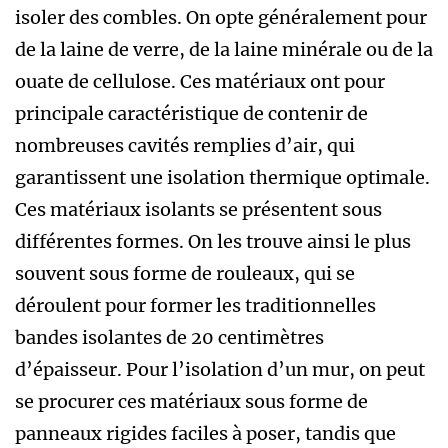
isoler des combles. On opte généralement pour
de la laine de verre, de la laine minérale ou de la
ouate de cellulose. Ces matériaux ont pour
principale caractéristique de contenir de
nombreuses cavités remplies d’air, qui
garantissent une isolation thermique optimale.
Ces matériaux isolants se présentent sous
différentes formes. On les trouve ainsi le plus
souvent sous forme de rouleaux, qui se
déroulent pour former les traditionnelles
bandes isolantes de 20 centimètres
d’épaisseur. Pour l’isolation d’un mur, on peut
se procurer ces matériaux sous forme de
panneaux rigides faciles à poser, tandis que