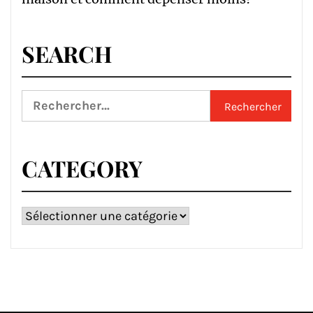
SEARCH
Rechercher :
CATEGORY
Category