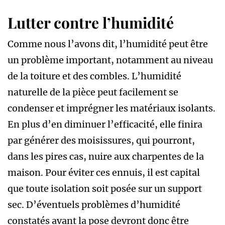
Lutter contre l’humidité
Comme nous l’avons dit, l’humidité peut être
un problème important, notamment au niveau
de la toiture et des combles. L’humidité
naturelle de la pièce peut facilement se
condenser et imprégner les matériaux isolants.
En plus d’en diminuer l’efficacité, elle finira
par générer des moisissures, qui pourront,
dans les pires cas, nuire aux charpentes de la
maison. Pour éviter ces ennuis, il est capital
que toute isolation soit posée sur un support
sec. D’éventuels problèmes d’humidité
constatés avant la pose devront donc être