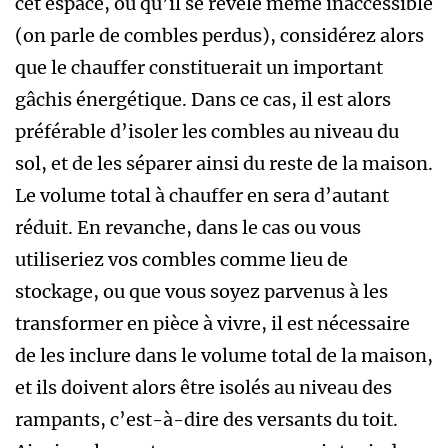
cet espace, ou qu’il se révèle même inaccessible
(on parle de combles perdus), considérez alors
que le chauffer constituerait un important
gâchis énergétique. Dans ce cas, il est alors
préférable d’isoler les combles au niveau du
sol, et de les séparer ainsi du reste de la maison.
Le volume total à chauffer en sera d’autant
réduit. En revanche, dans le cas ou vous
utiliseriez vos combles comme lieu de
stockage, ou que vous soyez parvenus à les
transformer en pièce à vivre, il est nécessaire
de les inclure dans le volume total de la maison,
et ils doivent alors être isolés au niveau des
rampants, c’est-à-dire des versants du toit.