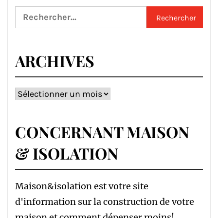
Rechercher :
ARCHIVES
Archives
CONCERNANT MAISON
& ISOLATION
Maison&isolation est votre site
d'information sur la construction de votre
maison et comment dépenser moins!