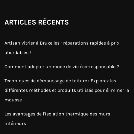
ARTICLES RÉCENTS
Artisan vitrier à Bruxelles : réparations rapides à prix
abordables !
Comment adopter un mode de vie éco-responsable ?
Techniques de démoussage de toiture : Explorez les
différentes méthodes et produits utilisés pour éliminer la
mousse
Les avantages de l’isolation thermique des murs
intérieurs