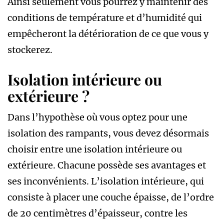
Ainsi seulement vous pourrez y maintenir des
conditions de température et d’humidité qui
empêcheront la détérioration de ce que vous y
stockerez.
Isolation intérieure ou
extérieure ?
Dans l’hypothèse où vous optez pour une
isolation des rampants, vous devez désormais
choisir entre une isolation intérieure ou
extérieure. Chacune possède ses avantages et
ses inconvénients. L’isolation intérieure, qui
consiste à placer une couche épaisse, de l’ordre
de 20 centimètres d’épaisseur, contre les