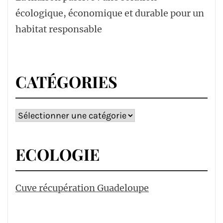
écologique, économique et durable pour un
habitat responsable
CATÉGORIES
Catégories
ECOLOGIE
Cuve récupération Guadeloupe