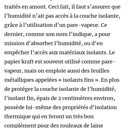
traités en amont. Ceci fait, il faut s’assurer que
l’humidité n’ait pas accès à la couche isolante,
grâce à l’utilisation d’un pare-vapeur. Ce
dernier, comme son nom l’indique, a pour
mission d’absorber l’humidité, ou d’en
empêcher l’accès aux matériaux isolants. Le
papier kraft est souvent utilisé comme pare-
vapeur, mais on emploie aussi des feuilles
métalliques appelées « isolants fins ». En plus
de protéger la couche isolante de l’humidité,
l’isolant fin, épais de 2 centimètres environ,
possède lui-même des propriétés d’isolation
thermique qui en feront un très bon
complément pour des rouleaux de laine