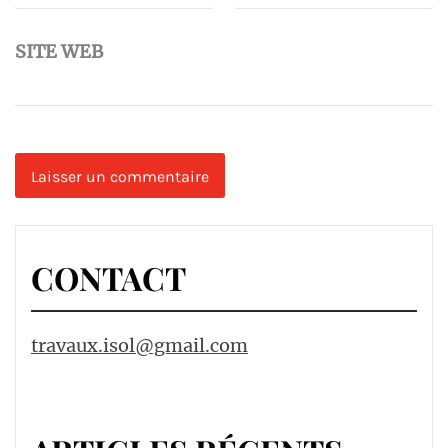
SITE WEB
CONTACT
travaux.isol@gmail.com