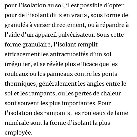
pour l’isolation au sol, il est possible d’opter
pour de l’isolant dit « en vrac », sous forme de
granulés à verser directement, ou à répandre à
l’aide d’un appareil pulvérisateur. Sous cette
forme granulaire, l’isolant remplit
efficacement les anfractuosités d’un sol
irrégulier, et se révèle plus efficace que les
rouleaux ou les panneaux contre les ponts
thermiques, généralement les angles entre le
sol et les rampants, ou les pertes de chaleur
sont souvent les plus importantes. Pour
l’isolation des rampants, les rouleaux de laine
minérale sont la forme d’isolant la plus
employée.