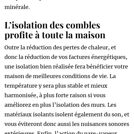
minérale.
L’isolation des combles
profite à toute la maison
Outre la réduction des pertes de chaleur, et
donc la réduction de vos factures énergétiques,
une isolation bien réalisée fera bénéficier votre
maison de meilleures conditions de vie. La
température y sera plus stable et mieux
harmonisée, à plus forte raison si vous
améliorez en plus l’isolation des murs. Les
matériaux isolants isolent également du son, et
vous éviteront donc aussi les nuisances sonores
extérieures. Enfin, l’action du pare-vapeur