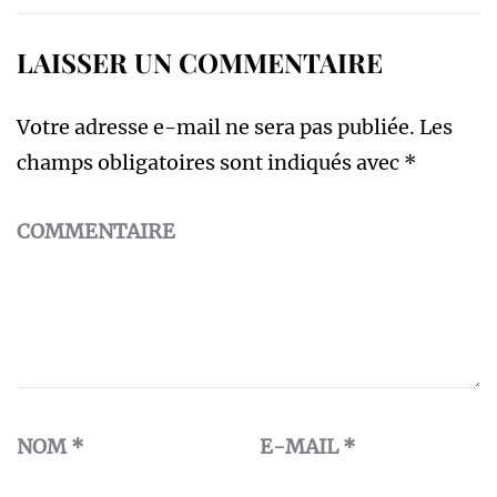
LAISSER UN COMMENTAIRE
Votre adresse e-mail ne sera pas publiée.
Les
champs obligatoires sont indiqués avec
*
COMMENTAIRE
NOM
*
E-MAIL
*