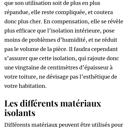
que son utilisation soit de plus en plus
répandue, elle reste compliquée, et coutera
donc plus cher. En compensation, elle se révèle
plus efficace que l’isolation intérieure, pose
moins de problèmes d’humidité, et ne réduit
pas le volume de la pièce. Il faudra cependant
s’assurer que cette isolation, qui rajoute donc
une vingtaine de centimètres d’épaisseur à
votre toiture, ne dévisage pas l’esthétique de
votre habitation.
Les différents matériaux
isolants
Différents matériaux peuvent être utilisés pour