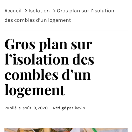
Accueil
Isolation
Gros plan sur l’isolation
des combles d’un logement
Gros plan sur
l’isolation des
combles d’un
logement
Publié le
août 19, 2020
Rédigé par
kevin