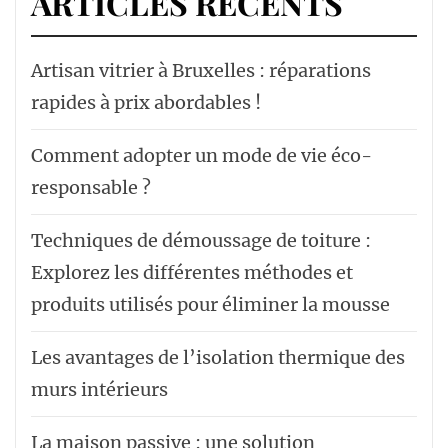
ARTICLES RÉCENTS
Artisan vitrier à Bruxelles : réparations
rapides à prix abordables !
Comment adopter un mode de vie éco-
responsable ?
Techniques de démoussage de toiture :
Explorez les différentes méthodes et
produits utilisés pour éliminer la mousse
Les avantages de l’isolation thermique des
murs intérieurs
La maison passive : une solution