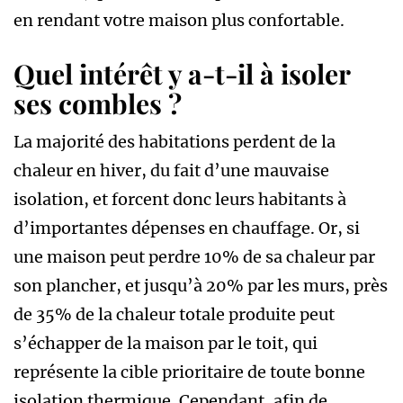
en rendant votre maison plus confortable.
Quel intérêt y a-t-il à isoler
ses combles ?
La majorité des habitations perdent de la
chaleur en hiver, du fait d’une mauvaise
isolation, et forcent donc leurs habitants à
d’importantes dépenses en chauffage. Or, si
une maison peut perdre 10% de sa chaleur par
son plancher, et jusqu’à 20% par les murs, près
de 35% de la chaleur totale produite peut
s’échapper de la maison par le toit, qui
représente la cible prioritaire de toute bonne
isolation thermique. Cependant, afin de