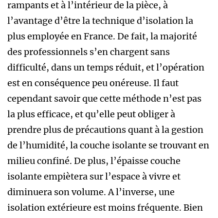
rampants et à l’intérieur de la pièce, à
l’avantage d’être la technique d’isolation la
plus employée en France. De fait, la majorité
des professionnels s’en chargent sans
difficulté, dans un temps réduit, et l’opération
est en conséquence peu onéreuse. Il faut
cependant savoir que cette méthode n’est pas
la plus efficace, et qu’elle peut obliger à
prendre plus de précautions quant à la gestion
de l’humidité, la couche isolante se trouvant en
milieu confiné. De plus, l’épaisse couche
isolante empiètera sur l’espace à vivre et
diminuera son volume. A l’inverse, une
isolation extérieure est moins fréquente. Bien