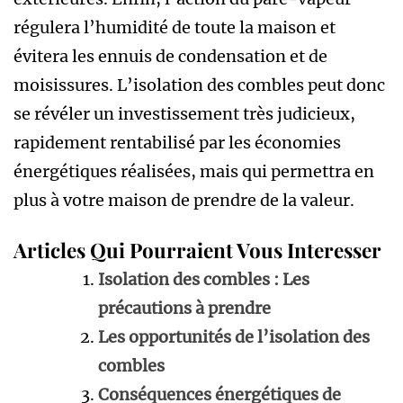
régulera l’humidité de toute la maison et
évitera les ennuis de condensation et de
moisissures. L’isolation des combles peut donc
se révéler un investissement très judicieux,
rapidement rentabilisé par les économies
énergétiques réalisées, mais qui permettra en
plus à votre maison de prendre de la valeur.
Articles Qui Pourraient Vous Interesser
Isolation des combles : Les
précautions à prendre
Les opportunités de l’isolation des
combles
Conséquences énergétiques de