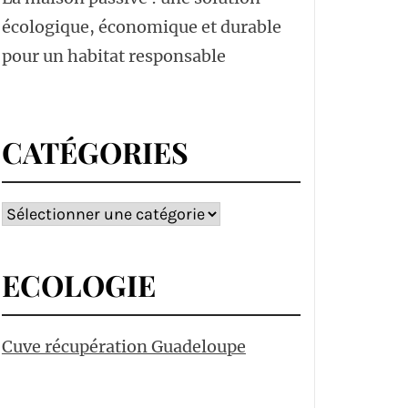
écologique, économique et durable
pour un habitat responsable
CATÉGORIES
Catégories
ECOLOGIE
Cuve récupération Guadeloupe