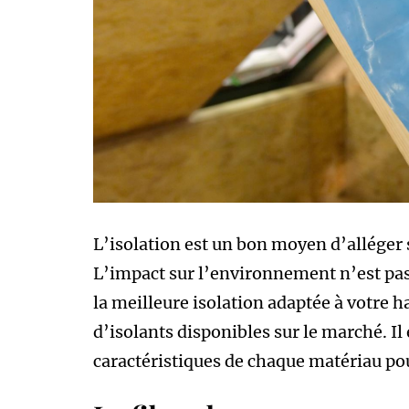
L’isolation est un bon moyen d’alléger 
L’impact sur l’environnement n’est pas
la meilleure isolation adaptée à votre 
d’isolants disponibles sur le marché. Il
caractéristiques de chaque matériau pour