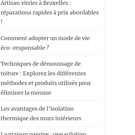
Artisan vitrier à Bruxelles :
réparations rapides à prix abordables
!
Comment adopter un mode de vie
éco-responsable ?
Techniques de démoussage de
toiture : Explorez les différentes
méthodes et produits utilisés pour
éliminer la mousse
Les avantages de l’isolation
thermique des murs intérieurs
La maison passive : une solution