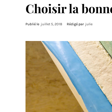
Choisir la bonn
Publié le
juillet 5, 2018
Rédigé par
julie