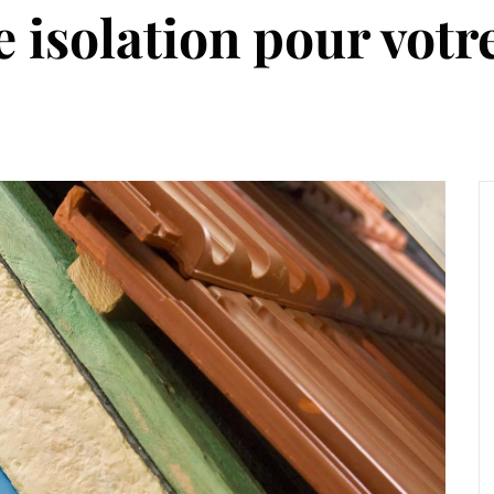
e isolation pour vot