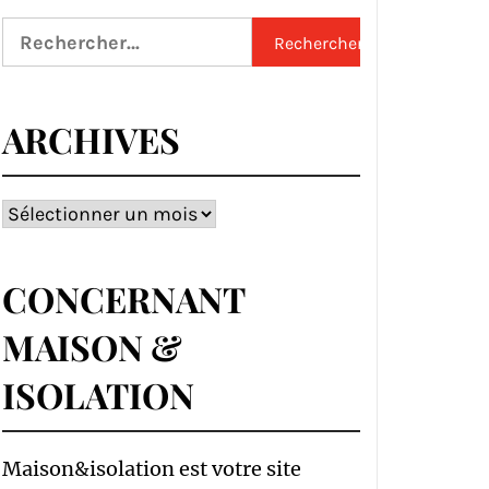
Rechercher :
ARCHIVES
Archives
CONCERNANT
MAISON &
ISOLATION
Maison&isolation est votre site