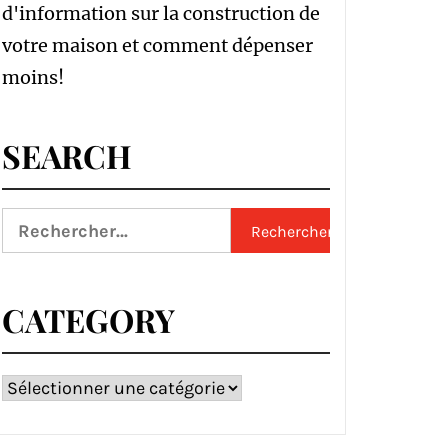
d'information sur la construction de
votre maison et comment dépenser
moins!
SEARCH
Rechercher :
CATEGORY
Category