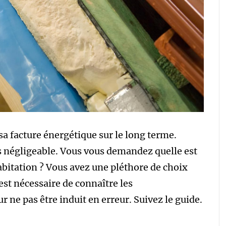
sa facture énergétique sur le long terme.
 négligeable. Vous vous demandez quelle est
habitation ? Vous avez une pléthore de choix
 est nécessaire de connaître les
 ne pas être induit en erreur. Suivez le guide.