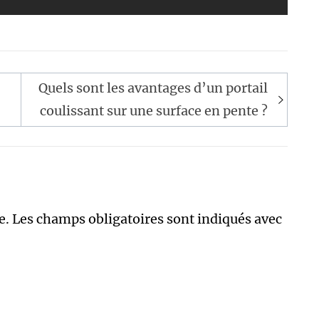
Quels sont les avantages d’un portail
coulissant sur une surface en pente ?
e.
Les champs obligatoires sont indiqués avec