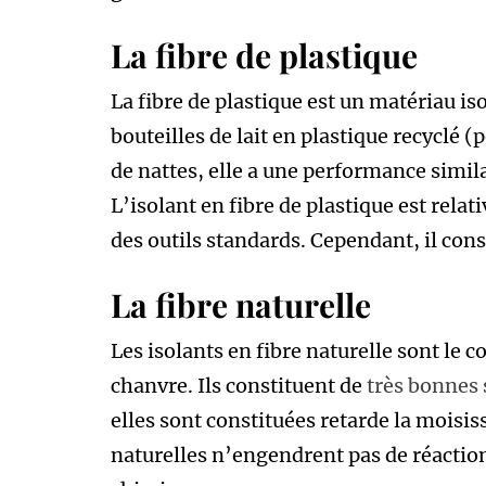
La fibre de plastique
La fibre de plastique est un matériau is
bouteilles de lait en plastique recyclé 
de nattes, elle a une performance similai
L’isolant en fibre de plastique est relat
des outils standards. Cependant, il cons
La fibre naturelle
Les isolants en fibre naturelle sont le co
chanvre. Ils constituent de
très bonnes 
elles sont constituées retarde la moisiss
naturelles n’engendrent pas de réactio