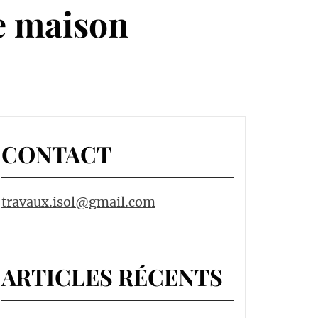
re maison
CONTACT
travaux.isol@gmail.com
ARTICLES RÉCENTS