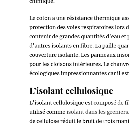
chimique.
Le coton a une résistance thermique as
protection des voies respiratoires lors 
contenir de grandes quantités d’eau et
d’autres isolants en fibre. La paille quan
couverture isolante. Les panneaux inson
pour les cloisons intérieures. Le chanv
écologiques impressionnantes car il est 
L’isolant cellulosique
L’isolant cellulosique est composé de fi
utilisé comme
isolant dans les greniers
de cellulose réduit le bruit de trois mani