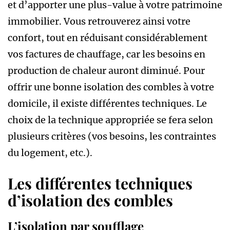
et d’apporter une plus-value à votre patrimoine
immobilier. Vous retrouverez ainsi votre
confort, tout en réduisant considérablement
vos factures de chauffage, car les besoins en
production de chaleur auront diminué. Pour
offrir une bonne isolation des combles à votre
domicile, il existe différentes techniques. Le
choix de la technique appropriée se fera selon
plusieurs critères (vos besoins, les contraintes
du logement, etc.).
Les différentes techniques
d’isolation des combles
L’isolation par soufflage