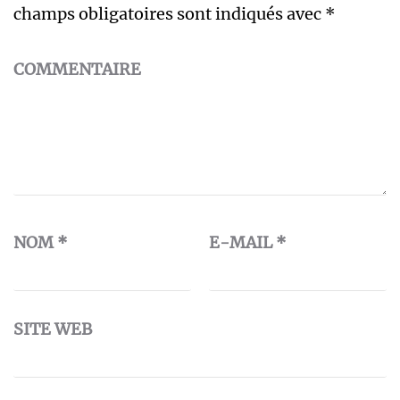
champs obligatoires sont indiqués avec
*
COMMENTAIRE
NOM
*
E-MAIL
*
SITE WEB