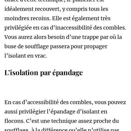
idéalement recouvert, y compris tous les
moindres recoins. Elle est également très
privilégiée en cas d’inaccessibilité des combles.
Vous aurez alors besoin d’une trappe par où la
buse de soufflage passera pour propager
l’isolant en vrac.
L’isolation par épandage
En cas d’accessibilité des combles, vous pouvez
aussi privilégier l’épandage d’isolant en
flocons. C’est une technique assez proche du
soufflage, à la différence qu’elle n’utilise pas