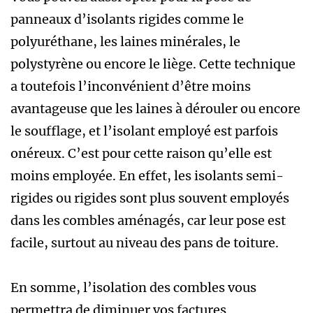
panneaux d’isolants rigides comme le
polyuréthane, les laines minérales, le
polystyrène ou encore le liège. Cette technique
a toutefois l’inconvénient d’être moins
avantageuse que les laines à dérouler ou encore
le soufflage, et l’isolant employé est parfois
onéreux. C’est pour cette raison qu’elle est
moins employée. En effet, les isolants semi-
rigides ou rigides sont plus souvent employés
dans les combles aménagés, car leur pose est
facile, surtout au niveau des pans de toiture.
En somme, l’isolation des combles vous
permettra de diminuer vos factures