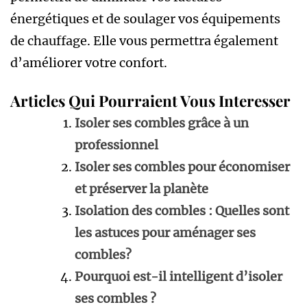
énergétiques et de soulager vos équipements
de chauffage. Elle vous permettra également
d’améliorer votre confort.
Articles Qui Pourraient Vous Interesser
Isoler ses combles grâce à un
professionnel
Isoler ses combles pour économiser
et préserver la planète
Isolation des combles : Quelles sont
les astuces pour aménager ses
combles?
Pourquoi est-il intelligent d’isoler
ses combles ?