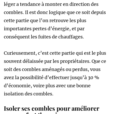
léger a tendance à monter en direction des
combles. Il est donc logique que ce soit depuis
cette partie que l’on retrouve les plus
importantes pertes d’énergie, et par
conséquent les fuites de chauffages.
Curieusement, c’est cette partie qui est le plus
souvent délaissée par les propriétaires. Que ce
soit des combles aménagés ou perdus, vous
avez la possibilité d’effectuer jusqu’à 30 %
d’économie, voire plus avec une bonne
isolation des combles.
Isoler ses combles pour améliorer