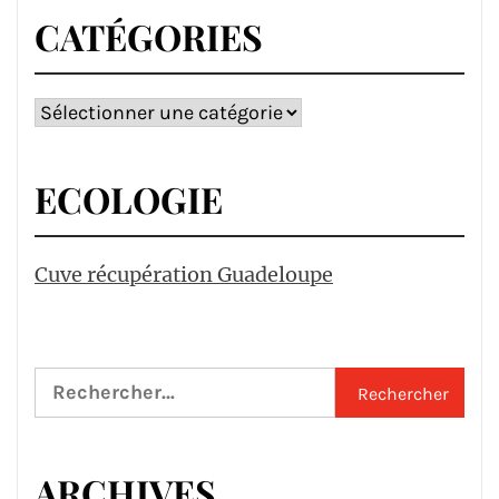
CATÉGORIES
Catégories
ECOLOGIE
Cuve récupération Guadeloupe
Rechercher :
ARCHIVES