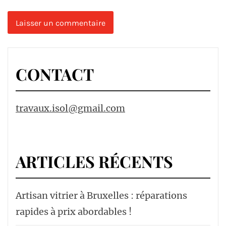
CONTACT
travaux.isol@gmail.com
ARTICLES RÉCENTS
Artisan vitrier à Bruxelles : réparations
rapides à prix abordables !