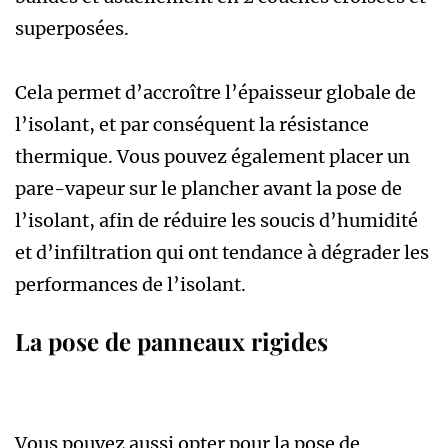
superposées.
Cela permet d’accroître l’épaisseur globale de
l’isolant, et par conséquent la résistance
thermique. Vous pouvez également placer un
pare-vapeur sur le plancher avant la pose de
l’isolant, afin de réduire les soucis d’humidité
et d’infiltration qui ont tendance à dégrader les
performances de l’isolant.
La pose de panneaux rigides
Vous pouvez aussi opter pour la pose de