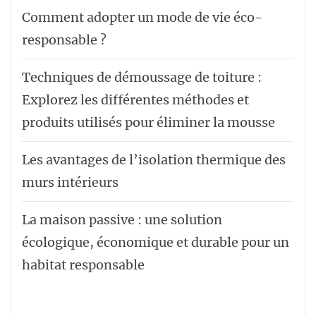
Comment adopter un mode de vie éco-
responsable ?
Techniques de démoussage de toiture :
Explorez les différentes méthodes et
produits utilisés pour éliminer la mousse
Les avantages de l’isolation thermique des
murs intérieurs
La maison passive : une solution
écologique, économique et durable pour un
habitat responsable