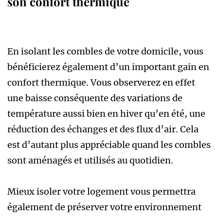
son confort thermique
En isolant les combles de votre domicile, vous
bénéficierez également d’un important gain en
confort thermique. Vous observerez en effet
une baisse conséquente des variations de
température aussi bien en hiver qu’en été, une
réduction des échanges et des flux d’air. Cela
est d’autant plus appréciable quand les combles
sont aménagés et utilisés au quotidien.
Mieux isoler votre logement vous permettra
également de préserver votre environnement