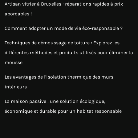
Artisan vitrier à Bruxelles : réparations rapides à prix
abordables !
Comment adopter un mode de vie éco-responsable ?
Techniques de démoussage de toiture : Explorez les
différentes méthodes et produits utilisés pour éliminer la
mousse
Les avantages de l’isolation thermique des murs
intérieurs
La maison passive : une solution écologique,
économique et durable pour un habitat responsable