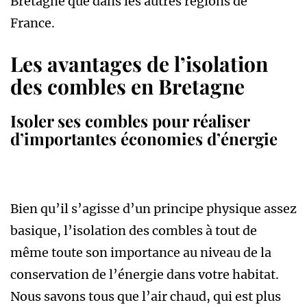
Bretagne que dans les autres régions de
France.
Les avantages de l’isolation
des combles en Bretagne
Isoler ses combles pour réaliser
d’importantes économies d’énergie
Bien qu’il s’agisse d’un principe physique assez
basique, l’isolation des combles à tout de
même toute son importance au niveau de la
conservation de l’énergie dans votre habitat.
Nous savons tous que l’air chaud, qui est plus