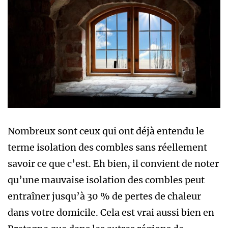
Nombreux sont ceux qui ont déjà entendu le
terme isolation des combles sans réellement
savoir ce que c’est. Eh bien, il convient de noter
qu’une mauvaise isolation des combles peut
entraîner jusqu’à 30 % de pertes de chaleur
dans votre domicile. Cela est vrai aussi bien en