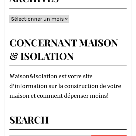
Archives
CONCERNANT MAISON
& ISOLATION
Maison&isolation est votre site
d'information sur la construction de votre
maison et comment dépenser moins!
SEARCH