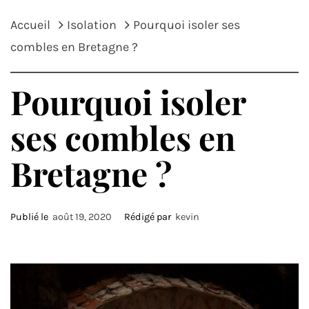
Accueil
Isolation
Pourquoi isoler ses
combles en Bretagne ?
Pourquoi isoler
ses combles en
Bretagne ?
Publié le
août 19, 2020
Rédigé par
kevin