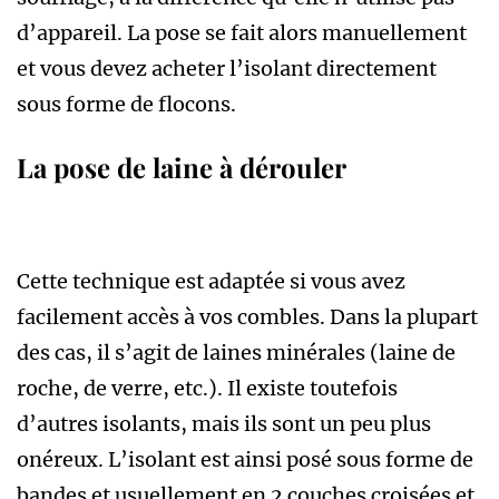
d’appareil. La pose se fait alors manuellement
et vous devez acheter l’isolant directement
sous forme de flocons.
La pose de laine à dérouler
Cette technique est adaptée si vous avez
facilement accès à vos combles. Dans la plupart
des cas, il s’agit de laines minérales (laine de
roche, de verre, etc.). Il existe toutefois
d’autres isolants, mais ils sont un peu plus
onéreux. L’isolant est ainsi posé sous forme de
bandes et usuellement en 2 couches croisées et