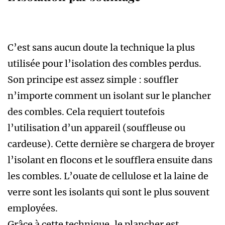
C’est sans aucun doute la technique la plus
utilisée pour l’isolation des combles perdus.
Son principe est assez simple : souffler
n’importe comment un isolant sur le plancher
des combles. Cela requiert toutefois
l’utilisation d’un appareil (souffleuse ou
cardeuse). Cette dernière se chargera de broyer
l’isolant en flocons et le soufflera ensuite dans
les combles. L’ouate de cellulose et la laine de
verre sont les isolants qui sont le plus souvent
employées.
Grâce à cette technique, le plancher est