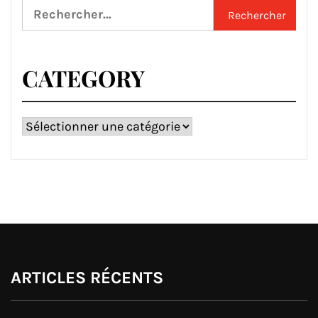
Rechercher :
CATEGORY
Category
ARTICLES RÉCENTS